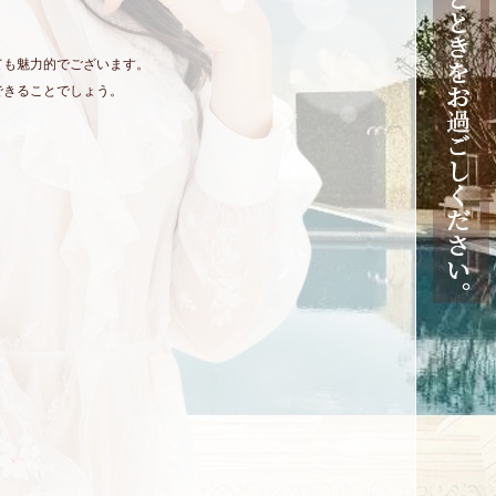
ても魅力的でございます。
できることでしょう。